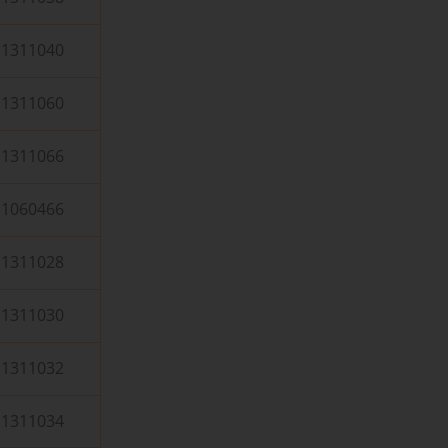
1311040
1311060
1311066
1060466
1311028
1311030
1311032
1311034