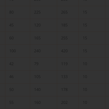
80
225
265
15
45
120
185
15
60
165
255
15
100
240
420
15
42
79
119
10
46
105
133
10
50
140
178
10
55
160
202
10