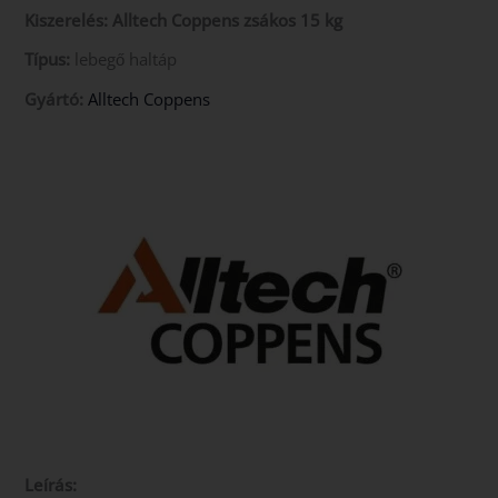
Kiszerelés: Alltech Coppens zsákos 15 kg
Típus:
lebegő haltáp
Gyártó:
Alltech Coppens
Leírás: