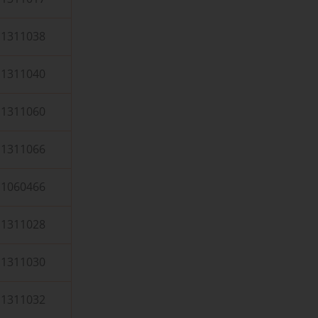
1311038
1311040
1311060
1311066
1060466
1311028
1311030
1311032