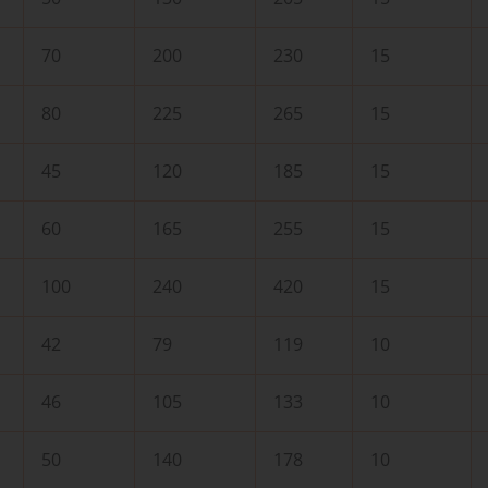
70
200
230
15
80
225
265
15
45
120
185
15
60
165
255
15
100
240
420
15
42
79
119
10
46
105
133
10
50
140
178
10