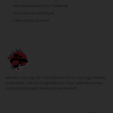
Hal eledelek kerti tavi halaknak
Tó szűrés és szivattyúk
Dekorációk, szobrok
Minden, ami egy jól működő kerti tóhoz és/vagy kerthez
szükséges, nálunk megtalálható. Kérje véleményünket,
szaktanácsainkat! Keressen bennünket!