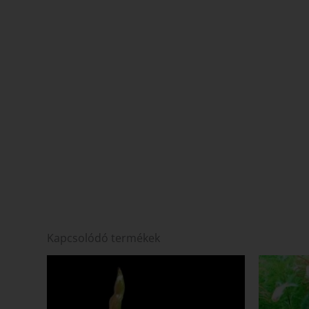
Kapcsolódó termékek