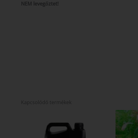
NEM levegőztet!
Kapcsolódó termékek