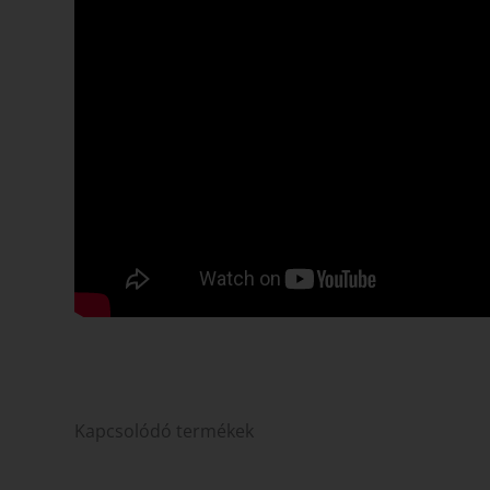
Kapcsolódó termékek