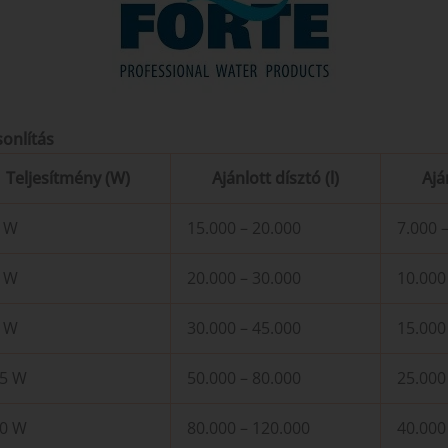
onlítás
Teljesítmény (W)
Ajánlott dísztó (l)
Aján
 W
15.000 – 20.000
7.000 
 W
20.000 – 30.000
10.000
 W
30.000 – 45.000
15.000
5 W
50.000 – 80.000
25.000
0 W
80.000 – 120.000
40.000