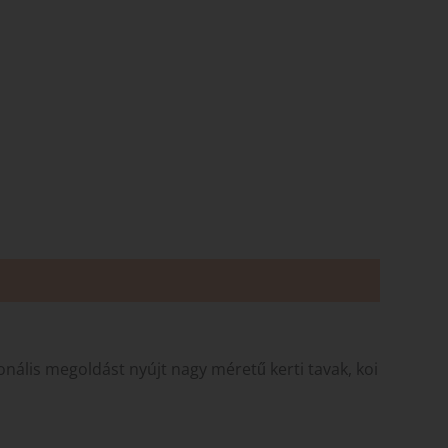
onális megoldást nyújt nagy méretű kerti tavak, koi