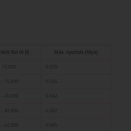
lott Koi tó (l)
Max. nyomás (Mpa)
– 10.000
0.035
 – 15.000
0.035
 – 20.000
0.042
 – 40.000
0.042
 – 60.000
0.045