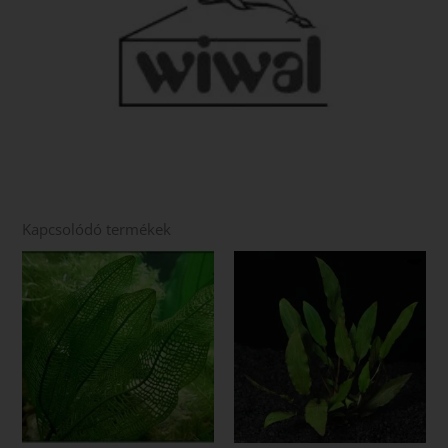
Kapcsolódó termékek