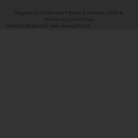
Registered Trademark ® Water & Garden | 2026 ©
Minden jog fenntartva.
Weboldalfejlesztés: www.devspirit.tech