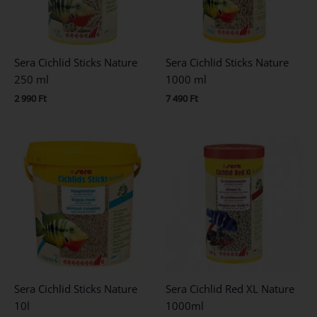
Sera Cichlid Sticks Nature
Sera Cichlid Sticks Nature
250 ml
1000 ml
2 990
Ft
7 490
Ft
Sera Cichlid Sticks Nature
Sera Cichlid Red XL Nature
10l
1000ml